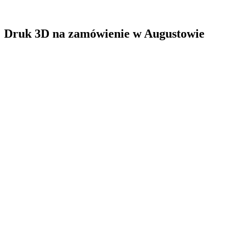
Druk 3D na zamówienie
w
Augustowie