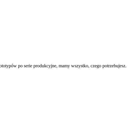
rototypów po serie produkcyjne, mamy wszystko, czego potrzebujesz.