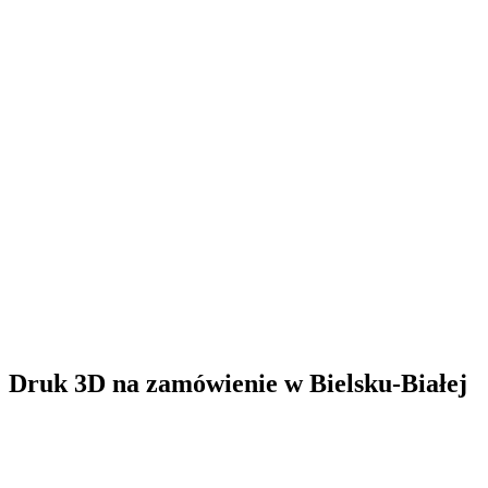
Druk 3D na zamówienie
w
Bielsku-Białej