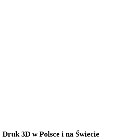
Druk 3D w Polsce i na Świecie