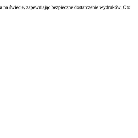
a na świecie, zapewniając bezpieczne dostarczenie wydruków. Oto