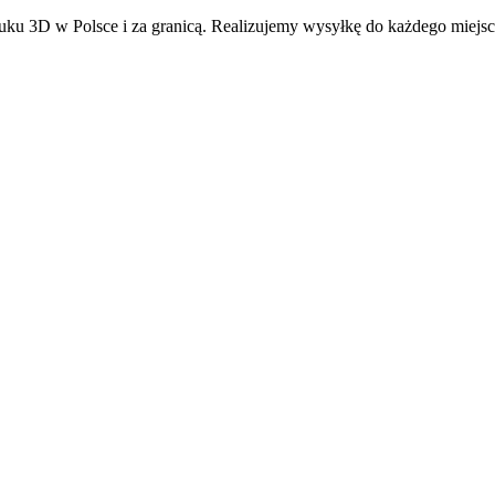
ku 3D w Polsce i za granicą. Realizujemy wysyłkę do każdego miejsc