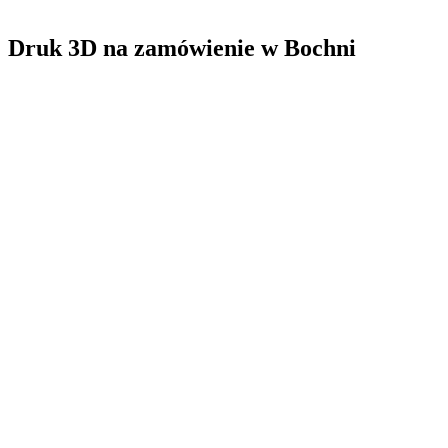
Druk 3D na zamówienie
w
Bochni