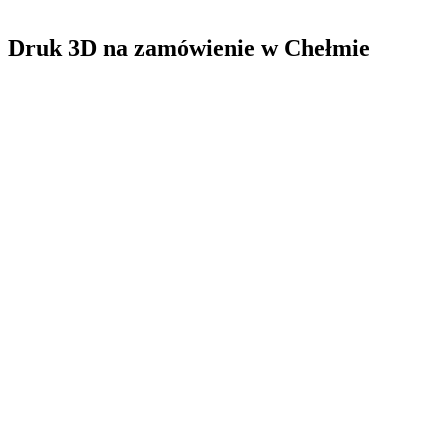
Druk 3D na zamówienie
w
Chełmie