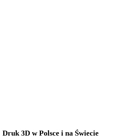
Druk 3D w Polsce i na Świecie