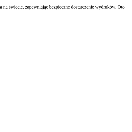
a na świecie, zapewniając bezpieczne dostarczenie wydruków. Oto