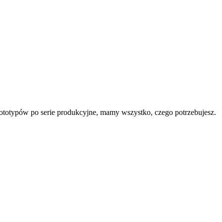
rototypów po serie produkcyjne, mamy wszystko, czego potrzebujesz.