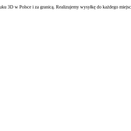
ku 3D w Polsce i za granicą. Realizujemy wysyłkę do każdego miejsc