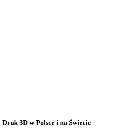
Druk 3D w Polsce i na Świecie