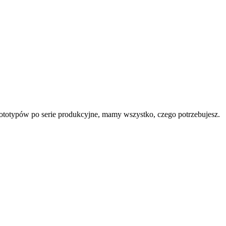
rototypów po serie produkcyjne, mamy wszystko, czego potrzebujesz.