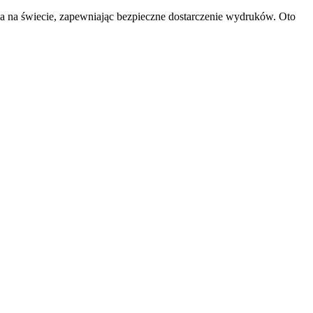
a na świecie, zapewniając bezpieczne dostarczenie wydruków. Oto