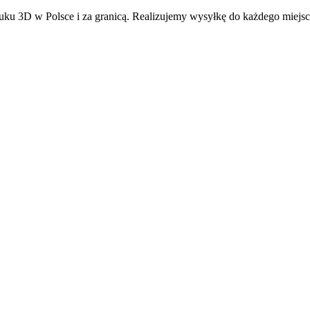
ku 3D w Polsce i za granicą. Realizujemy wysyłkę do każdego miejsc