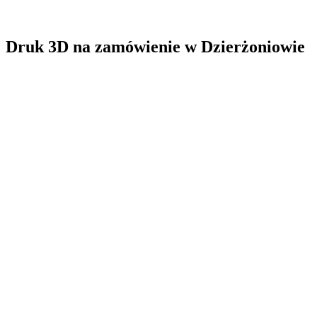
Druk 3D na zamówienie
w
Dzierżoniowie