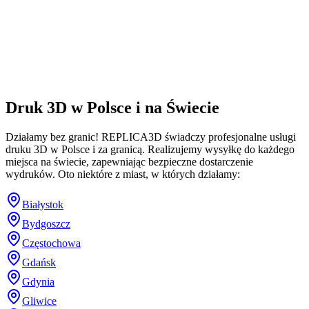
Druk 3D w Polsce i na Świecie
Działamy bez granic! REPLICA3D świadczy profesjonalne usługi
druku 3D w Polsce i za granicą. Realizujemy wysyłkę do każdego
miejsca na świecie, zapewniając bezpieczne dostarczenie
wydruków. Oto niektóre z miast, w których działamy:
Białystok
Bydgoszcz
Częstochowa
Gdańsk
Gdynia
Gliwice