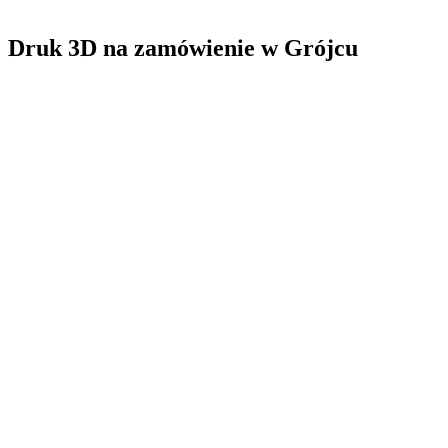
Druk 3D na zamówienie
w
Grójcu