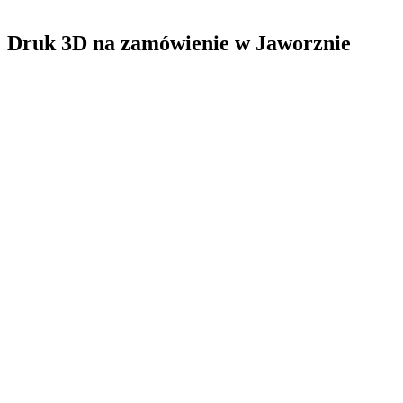
Druk 3D na zamówienie
w
Jaworznie