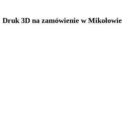
Druk 3D na zamówienie
w
Mikołowie