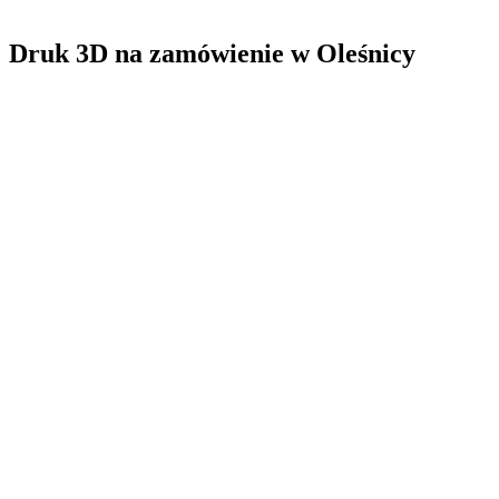
Druk 3D na zamówienie
w
Oleśnicy