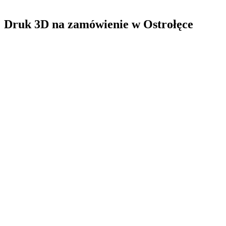
Druk 3D na zamówienie
w
Ostrołęce