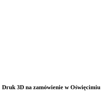
Druk 3D na zamówienie
w
Oświęcimiu