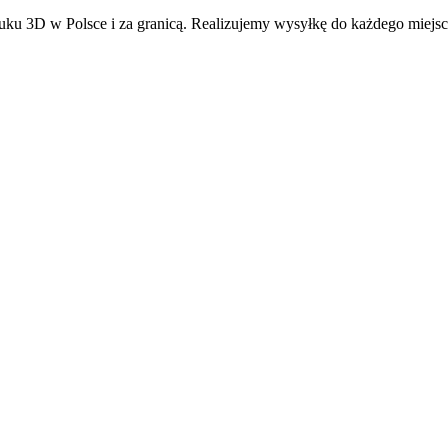
ku 3D w Polsce i za granicą. Realizujemy wysyłkę do każdego miejsc