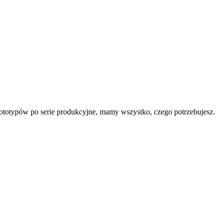
rototypów po serie produkcyjne, mamy wszystko, czego potrzebujesz.