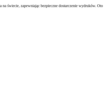
a na świecie, zapewniając bezpieczne dostarczenie wydruków. Oto