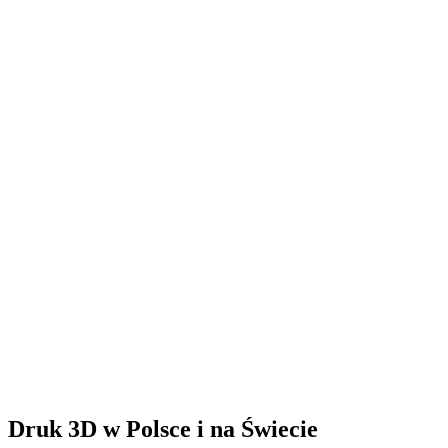
Druk 3D w Polsce i na Świecie