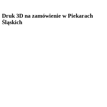
Druk 3D na zamówienie
w
Piekarach
Śląskich