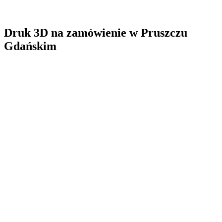
Druk 3D na zamówienie
w
Pruszczu
Gdańskim