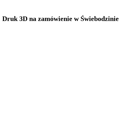
Druk 3D na zamówienie
w
Świebodzinie