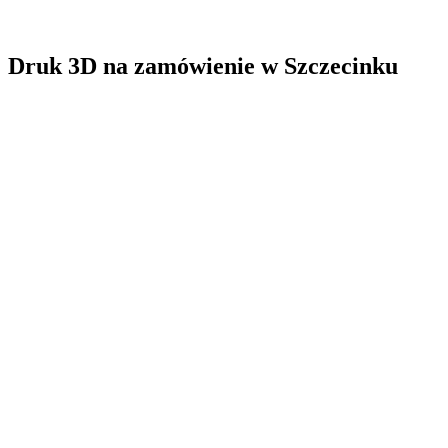
Druk 3D na zamówienie
w
Szczecinku