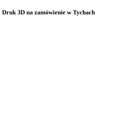
Druk 3D na zamówienie
w
Tychach