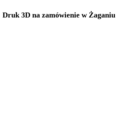
Druk 3D na zamówienie
w
Żaganiu