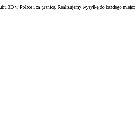
ku 3D w Polsce i za granicą. Realizujemy wysyłkę do każdego miejsc