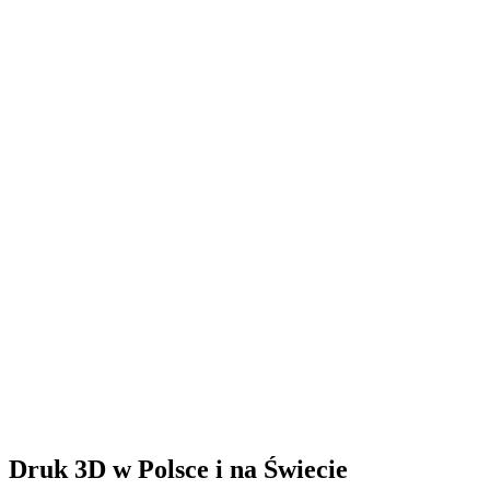
Druk 3D w Polsce i na Świecie