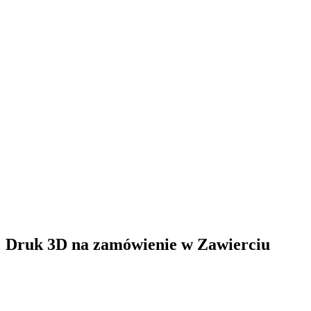
Druk 3D na zamówienie
w
Zawierciu