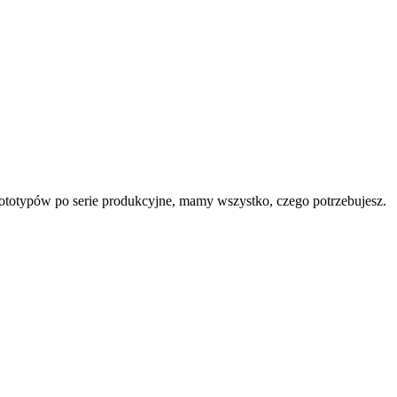
rototypów po serie produkcyjne, mamy wszystko, czego potrzebujesz.