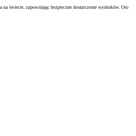
a na świecie, zapewniając bezpieczne dostarczenie wydruków. Oto