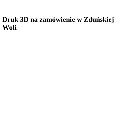
Druk 3D na zamówienie
w
Zduńskiej
Woli