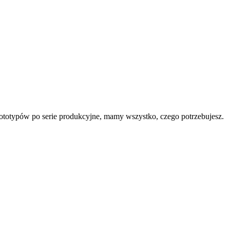
rototypów po serie produkcyjne, mamy wszystko, czego potrzebujesz.