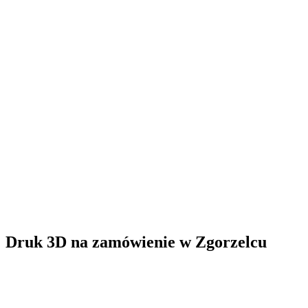
Druk 3D na zamówienie
w
Zgorzelcu