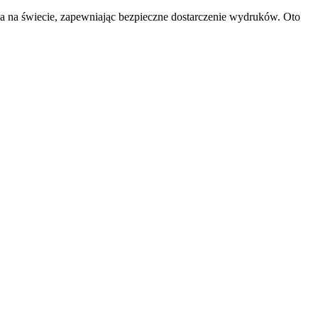
a na świecie, zapewniając bezpieczne dostarczenie wydruków. Oto