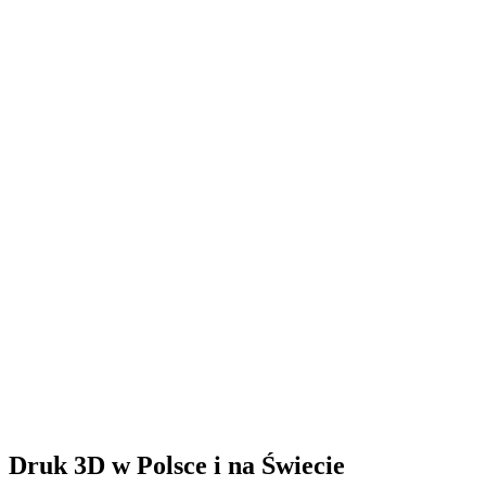
Druk 3D w Polsce i na Świecie