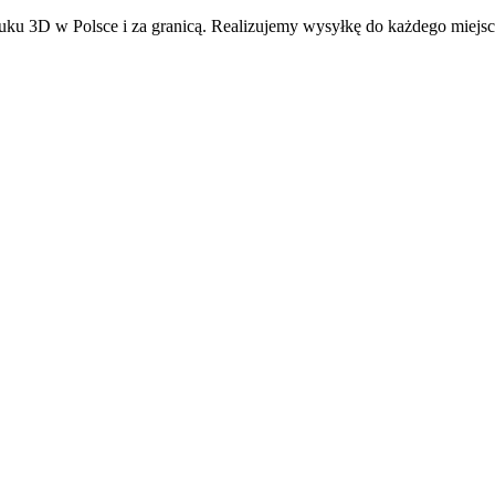
ku 3D w Polsce i za granicą. Realizujemy wysyłkę do każdego miejsc